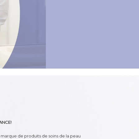
ANCE!
la marque de produits de soins de la peau