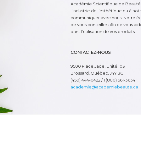
Académie Scientifique de Beauté, 
l’industrie de l’esthétique ou à not
communiquer avec nous. Notre équ
de vous conseiller afin de vous ai
dans l’utilisation de vos produits.
CONTACTEZ-NOUS
9500 Place Jade, Unité 103
Brossard, Québec, J4Y 3C1
(450) 444-0422 / 1 (800) 561-3634
academie@academiebeaute.ca