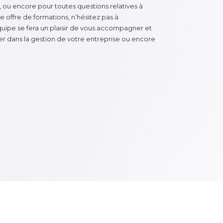
ou encore pour toutes questions relatives à
re offre de formations, n’hésitez pas à
ipe se fera un plaisir de vous accompagner et
der dans la gestion de votre entreprise ou encore