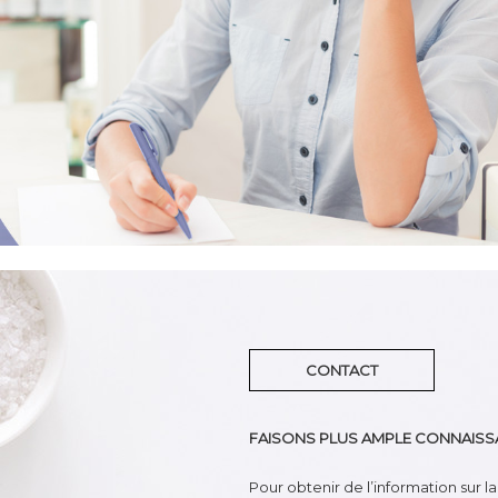
CONTACT
FAISONS PLUS AMPLE CONNAISS
Pour obtenir de l’information sur 