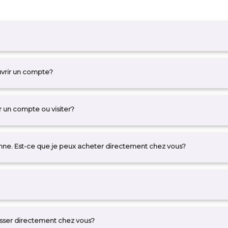
uvrir un compte?
r un compte ou visiter?
ienne. Est-ce que je peux acheter directement chez vous?
sser directement chez vous?