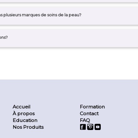
s plusieurs marques de soins de la peau?
ons?
Accueil
Formation
À propos
Contact
Education
FAQ
Nos Produits